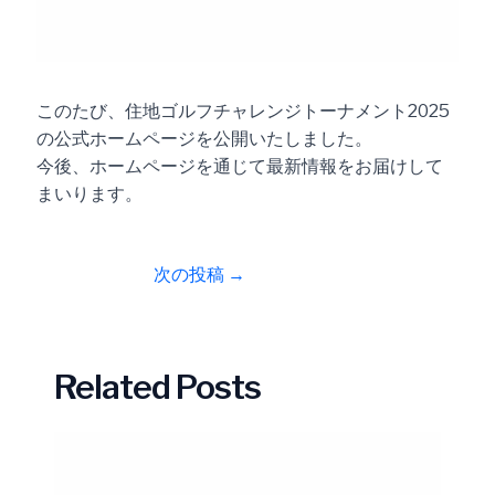
このたび、住地ゴルフチャレンジトーナメント2025
の公式ホームページを公開いたしました。
今後、ホームページを通じて最新情報をお届けして
まいります。
次の投稿
→
Related Posts