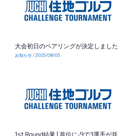
大会初日のペアリングが決定しました
お知らせ
/
2025/08/05
1st Round結果 | 首位に‐9で3選手が並