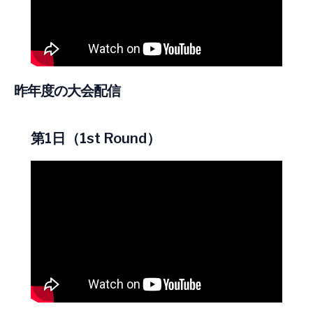
昨年度の大会配信
第1日（1st Round）