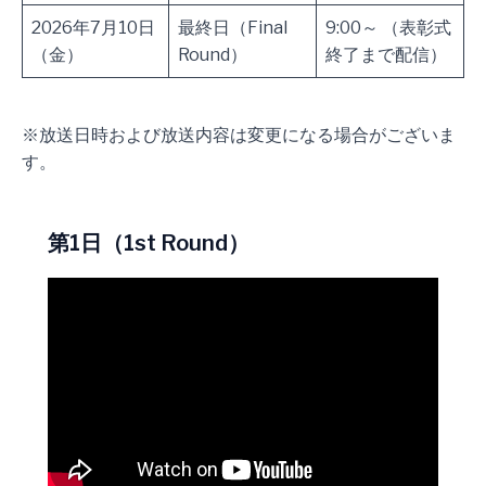
2026年7月10日
最終日（Final
9:00～ （表彰式
（金）
Round）
終了まで配信）
※放送日時および放送内容は変更になる場合がございま
す。
第1日（1st Round）