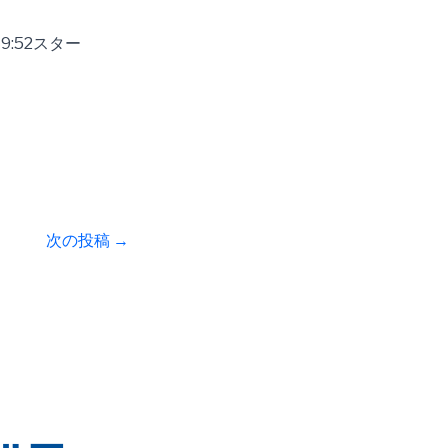
:52スター
次の投稿
→