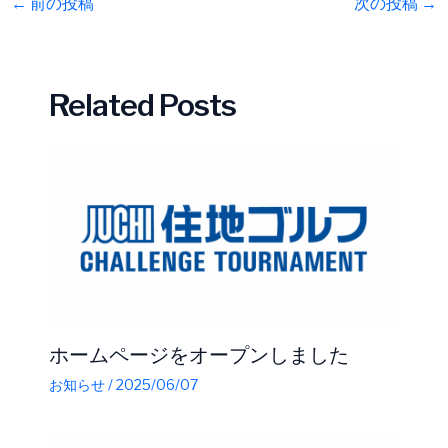
←
前の投稿
次の投稿
→
Related Posts
ホームページをオープンしました
お知らせ
/
2025/06/07