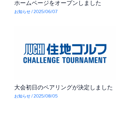
ホームページをオープンしました
お知らせ
/
2025/06/07
大会初日のペアリングが決定しました
お知らせ
/
2025/08/05